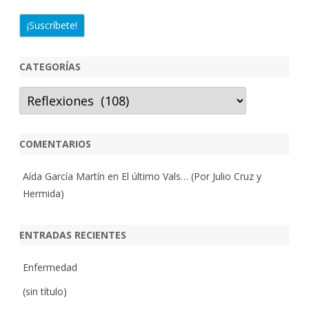
CATEGORÍAS
Categorías
COMENTARIOS
Aída García Martín
en
El último Vals… (Por Julio Cruz y
Hermida)
ENTRADAS RECIENTES
Enfermedad
(sin título)