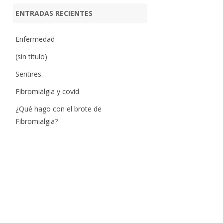
ENTRADAS RECIENTES
Enfermedad
(sin título)
Sentires…
Fibromialgia y covid
¿Qué hago con el brote de
Fibromialgia?