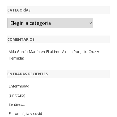
CATEGORÍAS
Categorías
COMENTARIOS
Aída García Martín
en
El último Vals… (Por Julio Cruz y
Hermida)
ENTRADAS RECIENTES
Enfermedad
(sin título)
Sentires…
Fibromialgia y covid